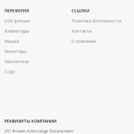
ПЕРЕФЕРИЯ
ССЫЛКИ
USB флешки
Политика безопасности
Клавиатуры
Контакты
Мышки
О компании
Мониторы
Накопители
Софт
РЕКВИЗИТЫ КОМПАНИИ
ИП Фомин Александр Васильевич