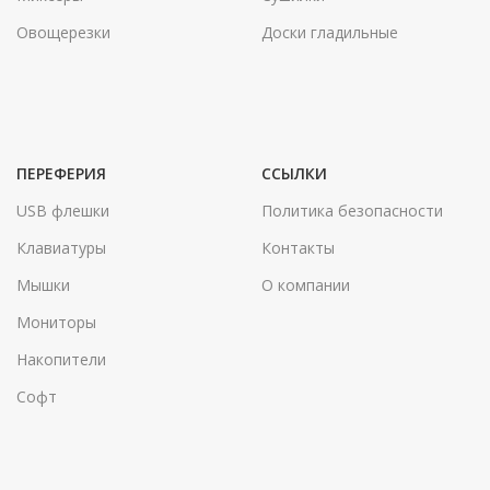
Овощерезки
Доски гладильные
ПЕРЕФЕРИЯ
ССЫЛКИ
USB флешки
Политика безопасности
Клавиатуры
Контакты
Мышки
О компании
Мониторы
Накопители
Софт