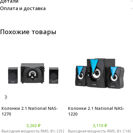
Детали
Оплата и доставка
Похожие товары
Колонки 2.1 National NAS-
Колонки 2.1 National NAS-
1270
1220
3,262
₽
3,110
₽
Выходная мощность RMS, Вт.:|25|
Выходная мощность RMS, Вт.:|14|