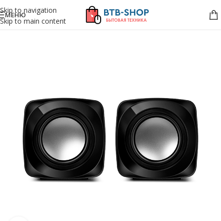
Skip to navigation
МЕНЮ
Skip to main content