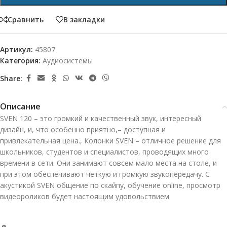
Сравнить
В закладки
Артикул:
45807
Категория:
Аудиосистемы
Share:
Описание
SVEN 120 – это громкий и качественный звук, интересный
дизайн, и, что особенно приятно,– доступная и
привлекательная цена., Колонки SVEN – отличное решение для
школьников, студентов и специалистов, проводящих много
времени в сети. Они занимают совсем мало места на столе, и
при этом обеспечивают четкую и громкую звукопередачу. С
акустикой SVEN общение по скайпу, обучение online, просмотр
видеороликов будет настоящим удовольствием.