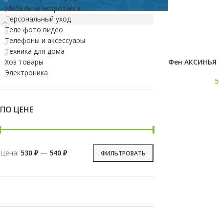
Мебель из экоротанга
Персональный уход
Теле фото видео
Телефоны и аксессуары
Техника для дома
Фен АКСИНЬЯ 
Хоз товары
Электроника
ПО ЦЕНЕ
Цена:
530 ₽
—
540 ₽
ФИЛЬТРОВАТЬ