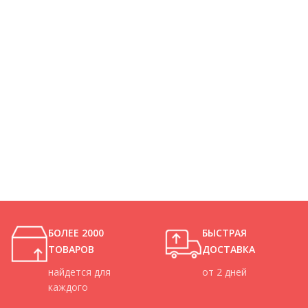
БОЛЕЕ 2000
БЫСТРАЯ
ТОВАРОВ
ДОСТАВКА
найдется для
от 2 дней
каждого