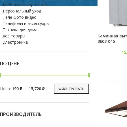
Мебель из экоротанга
Персональный уход
Теле фото видео
Телефоны и аксессуары
Техника для дома
Каминная выт
Хоз товары
3603 К46
Электроника
15
ПО ЦЕНЕ
Цена:
190 ₽
—
15,720 ₽
ФИЛЬТРОВАТЬ
ПРОИЗВОДИТЕЛЬ