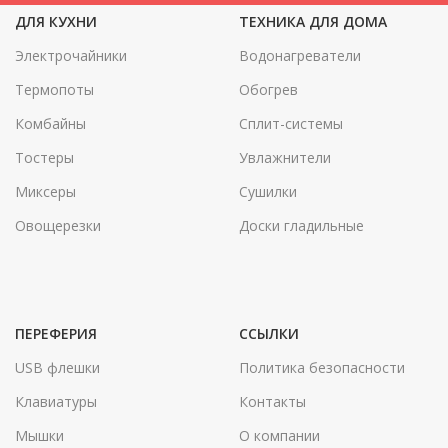
ДЛЯ КУХНИ
ТЕХНИКА ДЛЯ ДОМА
Электрочайники
Водонагреватели
Термопоты
Обогрев
Комбайны
Сплит-системы
Тостеры
Увлажнители
Миксеры
Сушилки
Овощерезки
Доски гладильные
ПЕРЕФЕРИЯ
ССЫЛКИ
USB флешки
Политика безопасности
Клавиатуры
Контакты
Мышки
О компании