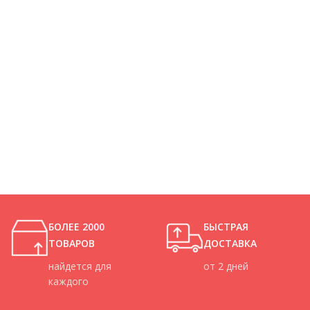
БОЛЕЕ 2000
БЫСТРАЯ
ТОВАРОВ
ДОСТАВКА
найдется для
от 2 дней
каждого