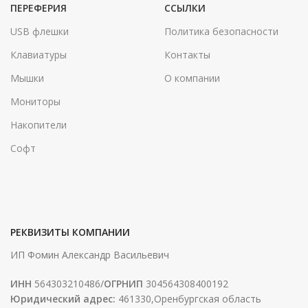
ПЕРЕФЕРИЯ
ССЫЛКИ
USB флешки
Политика безопасности
Клавиатуры
Контакты
Мышки
О компании
Мониторы
Накопители
Софт
РЕКВИЗИТЫ КОМПАНИИ
ИП Фомин Александр Васильевич
ИНН
564303210486/
ОГРНИП
304564308400192
Юридический адрес:
461330,Оренбургская область