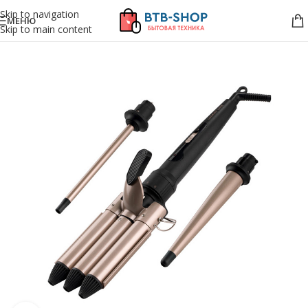
Skip to navigation
МЕНЮ
Skip to main content