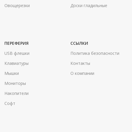
Овощерезки
Доски гладильные
ПЕРЕФЕРИЯ
ССЫЛКИ
USB флешки
Политика безопасности
Клавиатуры
Контакты
Мышки
О компании
Мониторы
Накопители
Софт