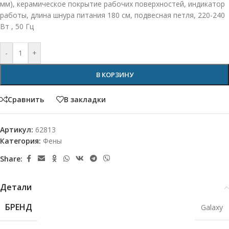
мм), керамическое покрытие рабочих поверхностей, индикатор
работы, длина шнура питания 180 см, подвесная петля, 220-240
Вт , 50 Гц
-
+
В КОРЗИНУ
Сравнить
В закладки
Артикул:
62813
Категория:
Фены
Share:
Детали
БРЕНД
Galaxy