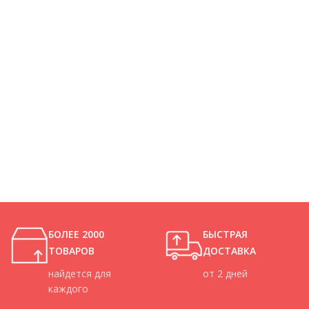
БОЛЕЕ 2000
БЫСТРАЯ
ТОВАРОВ
ДОСТАВКА
найдется для
от 2 дней
каждого