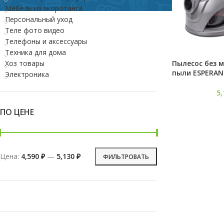
Мебель из экоротанга
Персональный уход
Теле фото видео
Телефоны и аксессуары
Техника для дома
Пылесос без 
Хоз товары
пыли ESPERAN
Электроника
(оранжевый)
5
ПО ЦЕНЕ
Цена:
4,590 ₽
—
5,130 ₽
ФИЛЬТРОВАТЬ