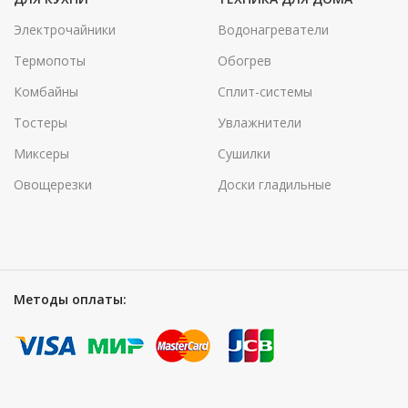
Электрочайники
Водонагреватели
Термопоты
Обогрев
Комбайны
Сплит-системы
Тостеры
Увлажнители
Миксеры
Сушилки
Овощерезки
Доски гладильные
Методы оплаты: