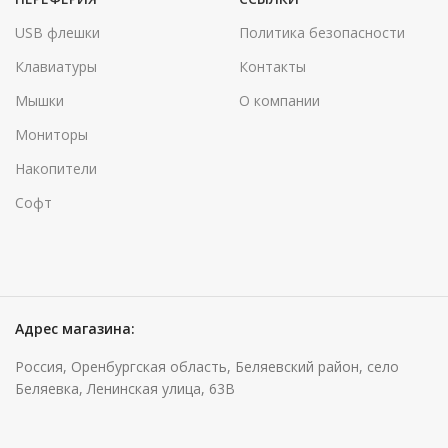
USB флешки
Политика безопасности
Клавиатуры
Контакты
Мышки
О компании
Мониторы
Накопители
Софт
Адрес магазина:
Россия, Оренбургская область, Беляевский район, село
Беляевка, Ленинская улица, 63В