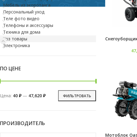
Мебель из экоротанга
Персональный уход
Теле фото видео
Телефоны и аксессуары
Техника для дома
Снегоуборщик
Хоз товары
Электроника
47
ПО ЦЕНЕ
Цена:
40 ₽
—
47,620 ₽
ФИЛЬТРОВАТЬ
ПРОИЗВОДИТЕЛЬ
Мотоблок Oas