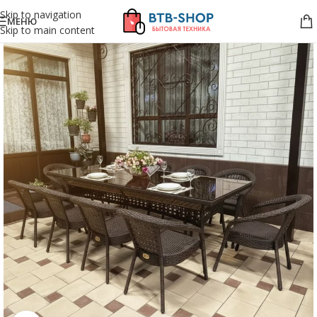
Skip to navigation
МЕНЮ
Skip to main content