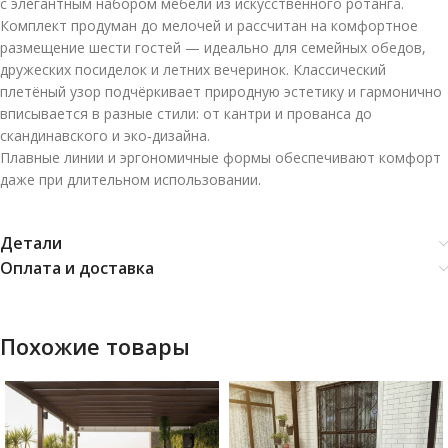
с элегантным набором мебели из искусственного ротанга.
Комплект продуман до мелочей и рассчитан на комфортное
размещение шести гостей — идеально для семейных обедов,
дружеских посиделок и летних вечеринок. Классический
плетёный узор подчёркивает природную эстетику и гармонично
вписывается в разные стили: от кантри и прованса до
скандинавского и эко‑дизайна.
Плавные линии и эргономичные формы обеспечивают комфорт
даже при длительном использовании.
Детали
Оплата и доставка
Похожие товары