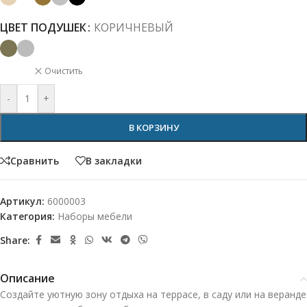
ЦВЕТ ПОДУШЕК
КОРИЧНЕВЫЙ
Очистить
-
+
В КОРЗИНУ
Сравнить
В закладки
Артикул:
6000003
Категория:
Наборы мебели
Share:
Описание
Создайте уютную зону отдыха на террасе, в саду или на веранде