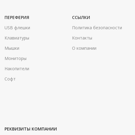
ПЕРЕФЕРИЯ
ССЫЛКИ
USB флешки
Политика безопасности
Клавиатуры
Контакты
Мышки
О компании
Мониторы
Накопители
Софт
РЕКВИЗИТЫ КОМПАНИИ