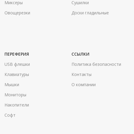
Миксеры
Сушилки
Овощерезки
Доски гладильные
ПЕРЕФЕРИЯ
ССЫЛКИ
USB флешки
Политика безопасности
Клавиатуры
Контакты
Мышки
О компании
Мониторы
Накопители
Софт