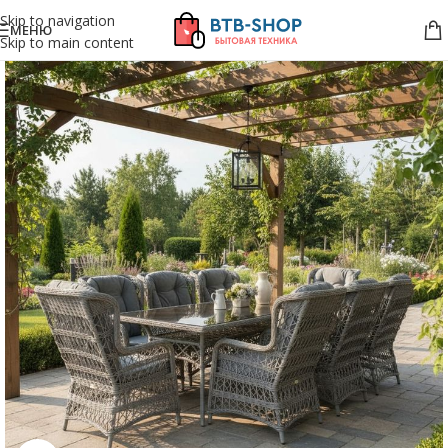
Skip to navigation
МЕНЮ
Skip to main content