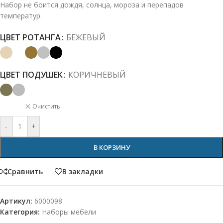
Набор не боится дождя, солнца, мороза и перепадов
температур.
ЦВЕТ РОТАНГА
БЕЖЕВЫЙ
ЦВЕТ ПОДУШЕК
КОРИЧНЕВЫЙ
Очистить
-
+
В КОРЗИНУ
Сравнить
В закладки
Артикул:
6000098
Категория:
Наборы мебели