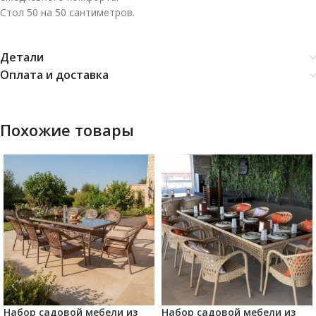
Стол 50 на 50 сантиметров.
Детали
Оплата и доставка
Похожие товары
Набор садовой мебели из
Набор садовой мебели из