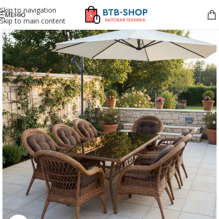
Skip to navigation
МЕНЮ
Skip to main content