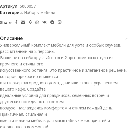
Артикул:
6000057
Категория:
Наборы мебели
Share:
Описание
Универсальный комплект мебели для уюта и особых случаев,
рассчитанный на 2 персоны.
Включает в себя круглый стол и 2 эргономичных стула из
прочного и стильного
искусственного ротанга. Это практичное и элегантное решение,
которое прекрасно впишется
в интерьер загородного дома, дачи или станет украшением
вашего кафе. Создайте
идеальные условия для праздников, семейных встреч и
дружеских посиделок на свежем
воздухе, наслаждаясь комфортом и стилем каждый день.
Практичная, стильная и
вместительная мебель для масштабных мероприятий и
ежедневного комфорта!