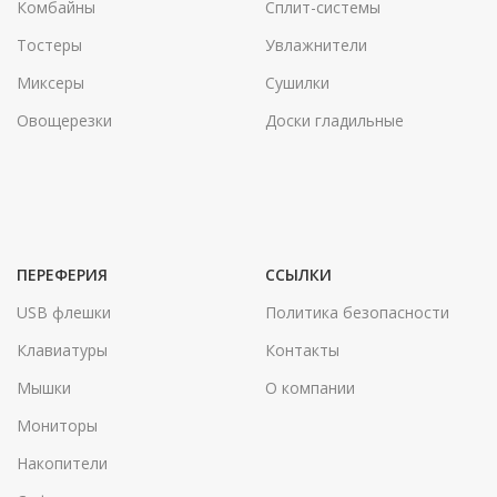
Комбайны
Сплит-системы
Тостеры
Увлажнители
Миксеры
Сушилки
Овощерезки
Доски гладильные
ПЕРЕФЕРИЯ
ССЫЛКИ
USB флешки
Политика безопасности
Клавиатуры
Контакты
Мышки
О компании
Мониторы
Накопители