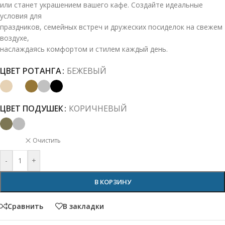
или станет украшением вашего кафе. Создайте идеальные
условия для
праздников, семейных встреч и дружеских посиделок на свежем
воздухе,
наслаждаясь комфортом и стилем каждый день.
ЦВЕТ РОТАНГА
БЕЖЕВЫЙ
ЦВЕТ ПОДУШЕК
КОРИЧНЕВЫЙ
Очистить
-
+
В КОРЗИНУ
Сравнить
В закладки