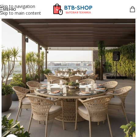
Skip to navigation
МЕНЮ
Skip to main content