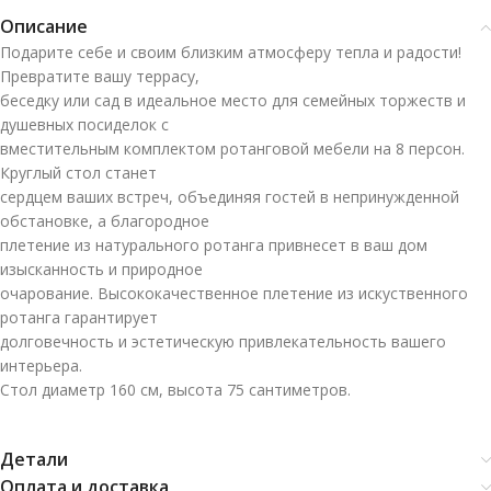
Описание
Подарите себе и своим близким атмосферу тепла и радости!
Превратите вашу террасу,
беседку или сад в идеальное место для семейных торжеств и
душевных посиделок с
вместительным комплектом ротанговой мебели на 8 персон.
Круглый стол станет
сердцем ваших встреч, объединяя гостей в непринужденной
обстановке, а благородное
плетение из натурального ротанга привнесет в ваш дом
изысканность и природное
очарование. Высококачественное плетение из искуственного
ротанга гарантирует
долговечность и эстетическую привлекательность вашего
интерьера.
Стол диаметр 160 см, высота 75 сантиметров.
Детали
Оплата и доставка