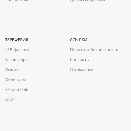
ПЕРЕФЕРИЯ
ССЫЛКИ
USB флешки
Политика безопасности
Клавиатуры
Контакты
Мышки
О компании
Мониторы
Накопители
Софт