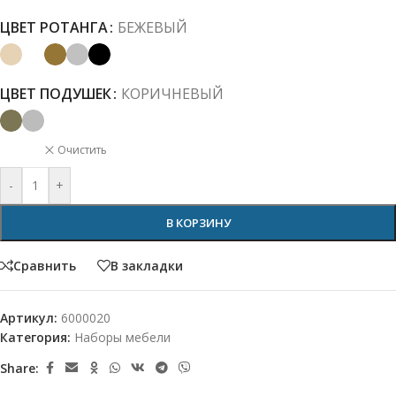
ЦВЕТ РОТАНГА
БЕЖЕВЫЙ
ЦВЕТ ПОДУШЕК
КОРИЧНЕВЫЙ
Очистить
-
+
В КОРЗИНУ
Сравнить
В закладки
Артикул:
6000020
Категория:
Наборы мебели
Share: