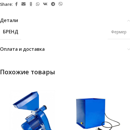
Share:
Детали
БРЕНД
Фермер
Оплата и доставка
Похожие товары