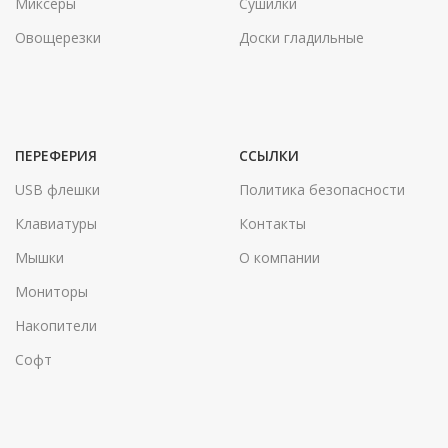
Миксеры
Сушилки
Овощерезки
Доски гладильные
ПЕРЕФЕРИЯ
ССЫЛКИ
USB флешки
Политика безопасности
Клавиатуры
Контакты
Мышки
О компании
Мониторы
Накопители
Софт