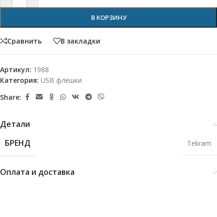
В КОРЗИНУ
Сравнить
В закладки
Артикул:
1988
Категория:
USB флешки
Share:
Детали
БРЕНД
Tekram
Оплата и доставка