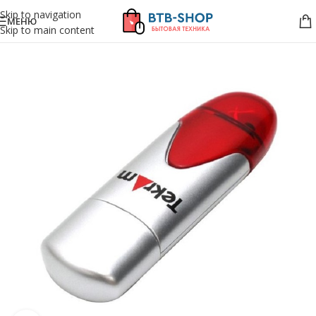
Skip to navigation
МЕНЮ
Skip to main content