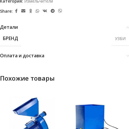
Категория:
Измельчители
Share:
Детали
БРЕНД
УЗБИ
Оплата и доставка
Похожие товары