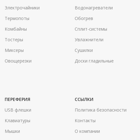
Электрочайники
Водонагреватели
Термопоты
Обогрев
Комбайны
Сплит-системы
Тостеры
Увлажнители
Миксеры
Сушилки
Овощерезки
Доски гладильные
ПЕРЕФЕРИЯ
ССЫЛКИ
USB флешки
Политика безопасности
Клавиатуры
Контакты
Мышки
О компании