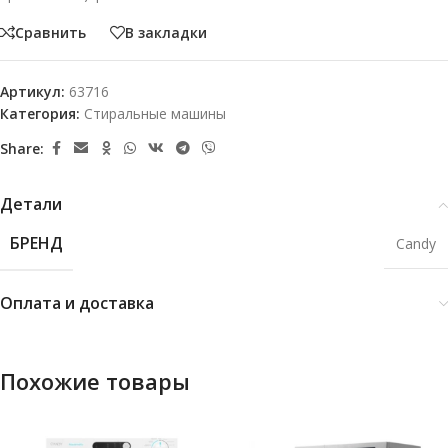
Сравнить
В закладки
Артикул:
63716
Категория:
Стиральные машины
Share:
Детали
БРЕНД
Candy
Оплата и доставка
Похожие товары