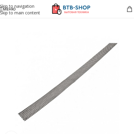
Skip to navigation
МЕНЮ
Skip to main content