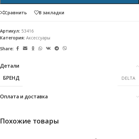
Сравнить
В закладки
Артикул:
53416
Категория:
Аксессуары
Share:
Детали
БРЕНД
DELTA
Оплата и доставка
Похожие товары