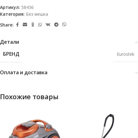
Артикул:
58436
Категория:
Без мешка
Share:
Детали
БРЕНД
Eurostek
Оплата и доставка
Похожие товары