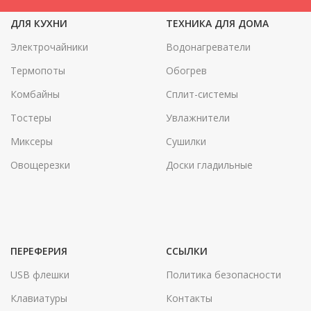
ДЛЯ КУХНИ
ТЕХНИКА ДЛЯ ДОМА
Электрочайники
Водонагреватели
Термопоты
Обогрев
Комбайны
Сплит-системы
Тостеры
Увлажнители
Миксеры
Сушилки
Овощерезки
Доски гладильные
ПЕРЕФЕРИЯ
ССЫЛКИ
USB флешки
Политика безопасности
Клавиатуры
Контакты