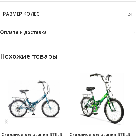
РАЗМЕР КОЛЁС
24
Оплата и доставка
Похожие товары
Складной велосипед STELS
Складной велосипед STELS