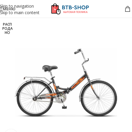
Skip to navigation
МЕНЮ
Skip to main content
РАСП
РОДА
НО