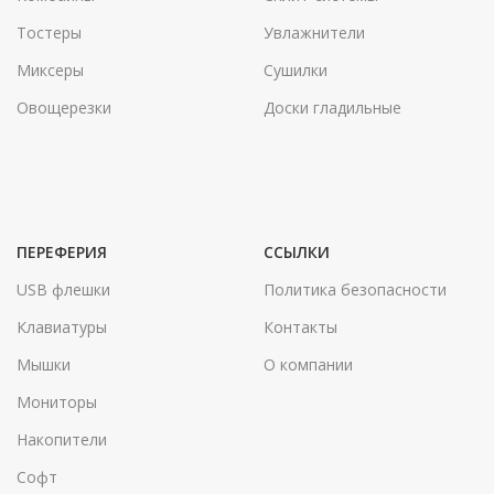
Тостеры
Увлажнители
Миксеры
Сушилки
Овощерезки
Доски гладильные
ПЕРЕФЕРИЯ
ССЫЛКИ
USB флешки
Политика безопасности
Клавиатуры
Контакты
Мышки
О компании
Мониторы
Накопители
Софт