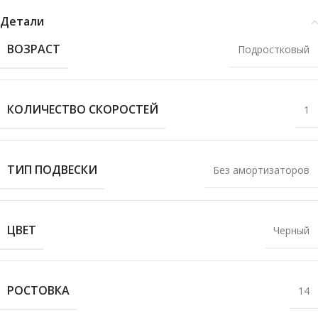
Детали
ВОЗРАСТ
Подростковый
КОЛИЧЕСТВО СКОРОСТЕЙ
1
ТИП ПОДВЕСКИ
Без амортизаторов
ЦВЕТ
Черный
РОСТОВКА
14