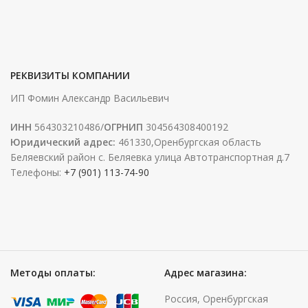
РЕКВИЗИТЫ КОМПАНИИ
ИП Фомин Александр Васильевич
ИНН
564303210486/
ОГРНИП
304564308400192
Юридический адрес:
461330,Оренбургская область
Беляевский район с. Беляевка улица Автотранспортная д.7
Телефоны:
+7 (901) 113-74-90
Методы оплаты:
Адрес магазина:
Россия, Оренбургская